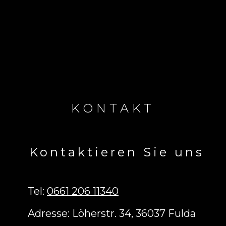
KONTAKT
Kontaktieren Sie uns
Tel:
0661 206 11340
Adresse: Löherstr. 34, 36037 Fulda