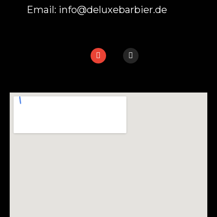
Email: info@deluxebarbier.de