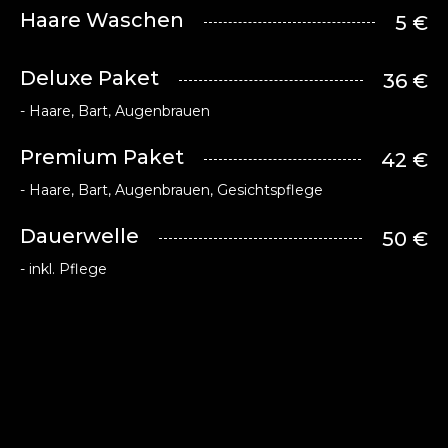
Haare Waschen
5 €
Deluxe Paket
36 €
- Haare, Bart, Augenbrauen
Premium Paket
42 €
- Haare, Bart, Augenbrauen, Gesichtspflege
Dauerwelle
50 €
- inkl. Pflege